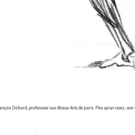
nçois Debord, professeur aux Beaux Arts de paris. Plus qu’un cours, une 