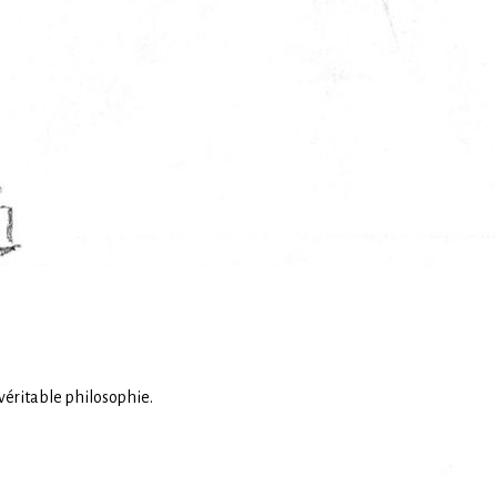
véritable philosophie.