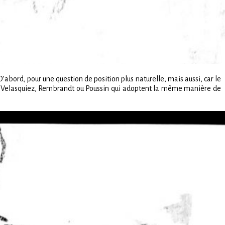
abord, pour une question de position plus naturelle, mais aussi, car le
s de Velasquiez, Rembrandt ou Poussin qui adoptent la même manière de