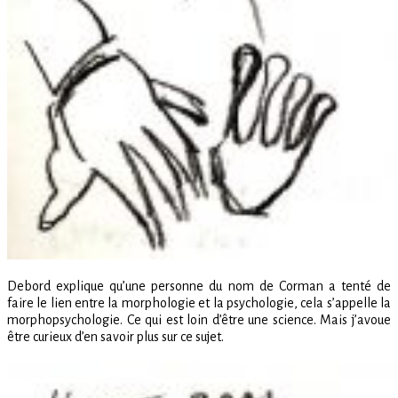
Debord explique qu’une personne du nom de Corman a tenté de
faire le lien entre la morphologie et la psychologie, cela s’appelle la
morphopsychologie. Ce qui est loin d’être une science. Mais j’avoue
être curieux d’en savoir plus sur ce sujet.