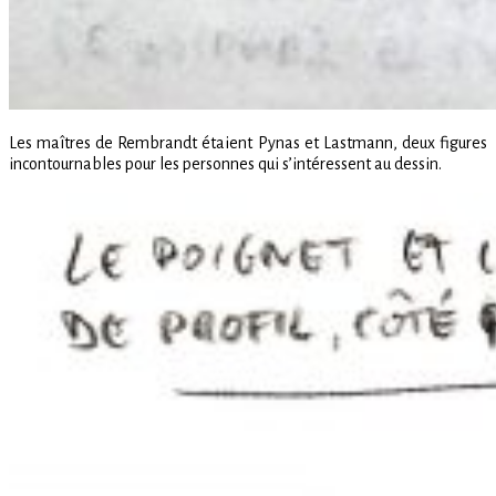
Les maîtres de Rembrandt étaient Pynas et Lastmann, deux figures
incontournables pour les personnes qui s’intéressent au dessin.