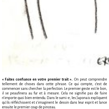
« Faites confiance en votre premier trait ».
On peut comprendre
tellement de choses dans cette phrase. Ce qui compte, c’est de
commencer sans chercher la perfection. Le premier geste est le bon,
il se peaufinera au fur et à mesure. Cela ne signifie pas de faire
n’importe quoi bien entendu. Dans le sumi-e, les Japonais expliquent
qu’ils réfléchissent et s’imaginent le dessin dans leur esprit et lance
ensuite le premier coup de pinceau.