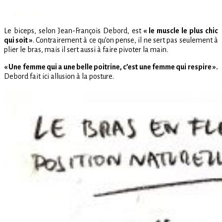
Le biceps, selon Jean-François Debord, est
« le muscle le plus chic
qui soit »
. Contrairement à ce qu’on pense, il ne sert pas seulement à
plier le bras, mais il sert aussi à faire pivoter la main.
« Une femme qui a une belle poitrine, c’est une femme qui respire ».
Debord fait ici allusion à la posture.