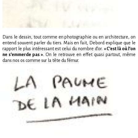
Dans le dessin, tout comme en photographie ou en architecture, on
entend souvent parler du tiers. Mais en fait, Debord explique que le
rapport le plus intéressant est celui du nombre d’or.
« C’est là où l’on
ne s’emmerde pas »
. On le retrouve en effet quasi partout, même
dans nos os comme sur la tête du fémur.