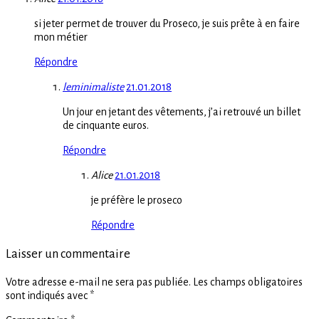
si jeter permet de trouver du Proseco, je suis prête à en faire
mon métier
Répondre
leminimaliste
21.01.2018
Un jour en jetant des vêtements, j’ai retrouvé un billet
de cinquante euros.
Répondre
Alice
21.01.2018
je préfère le proseco
Répondre
Laisser un commentaire
Votre adresse e-mail ne sera pas publiée.
Les champs obligatoires
sont indiqués avec
*