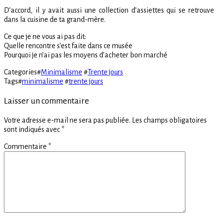
D’accord, il y avait aussi une collection d’assiettes qui se retrouve
dans la cuisine de ta grand-mère.
Ce que je ne vous ai pas dit:
Quelle rencontre s’est faite dans ce musée
Pourquoi je n’ai pas les moyens d’acheter bon marché
Categories
#
Minimalisme
#
Trente jours
Tags
#
minimalisme
#
trente jours
Laisser un commentaire
Votre adresse e-mail ne sera pas publiée.
Les champs obligatoires
sont indiqués avec
*
Commentaire
*