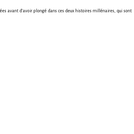
es avant d’avoir plongé dans ces deux histoires millénaires, qui sont