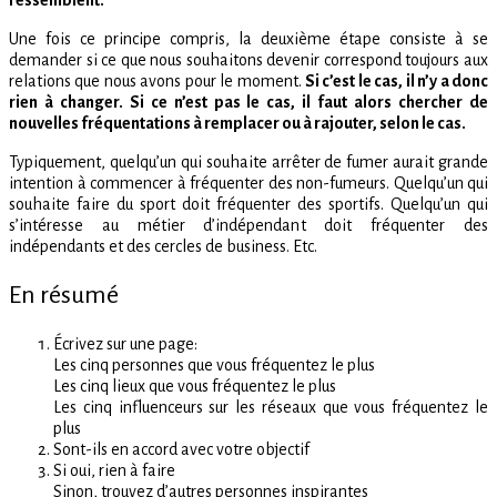
Une fois ce principe compris, la deuxième étape consiste à se
demander si ce que nous souhaitons devenir correspond toujours aux
relations que nous avons pour le moment.
Si c’est le cas, il n’y a donc
rien à changer. Si ce n’est pas le cas, il faut alors chercher de
nouvelles fréquentations à remplacer ou à rajouter, selon le cas.
Typiquement, quelqu’un qui souhaite arrêter de fumer aurait grande
intention à commencer à fréquenter des non-fumeurs. Quelqu’un qui
souhaite faire du sport doit fréquenter des sportifs. Quelqu’un qui
s’intéresse au métier d’indépendant doit fréquenter des
indépendants et des cercles de business. Etc.
En résumé
Écrivez sur une page:
Les cinq personnes que vous fréquentez le plus
Les cinq lieux que vous fréquentez le plus
Les cinq influenceurs sur les réseaux que vous fréquentez le
plus
Sont-ils en accord avec votre objectif
Si oui, rien à faire
Sinon, trouvez d’autres personnes inspirantes