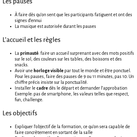
Les pauses
À faire dès qu’on sent que les participants fatiguent et ont des
signes d’ennui
La musique est autorisée durant les pauses
L’accueil et les règles
La
primauté
: faire un accueil surprenant avec des mots positifs
sur le sol, des couleurs sur les tables, des boissons et des
snacks.
Avoir une
horloge visible
par tout le monde et être ponctuel.
Pour les pauses, faire des pauses de 9 ou 11 minutes, pas 10. Un
chiffre précis insiste sur la ponctualité.
Installer le
cadre
dès le départ et demander l’approbation
Exemple: pas de smartphone, les valeurs telles que respect,
fun, challenge.
Les objectifs
Expliquer l’objectif de la formation, ce qu’on sera capable de
faire concrètement en sortant de la salle