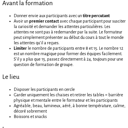
Avant la formation
Donner envie aux participants avec un
titre percutant
Avoir un
premier contact
avec chaque participant pour susciter
la curiosité et demander les attentes particulières. Les
attentes ne sont pas à redemander par la suite. Le formateur
peut simplement présenter au début du cours à tout le monde
les attentes qu’il a reçues.
Limiter
le nombre de participants entre 8 et 15. Le nombre 12
est un nombre magique pour former des équipes facilement.
S’il y a plus que 15, passez directement à 24, toujours pour une
question de formation de groupe.
Le lieu
Disposer les participants en cercle
Garder uniquement les chaises et retirer les tables = barrière
physique et mentale entre le formateur et les participants
Agréable, beau, lumineux, aéré, à bonne température, calme,
décoré sobrement
Boissons et snacks