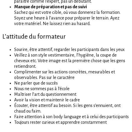
paraître comme l’expert, pas un débutant.
Manque de préparation et pas de suivi
Sachez qui est votre cible, où vous donnerez la formation.
Soyez une heure à l’avance pour préparer le terrain. Ayez
votre matériel. Ne laissez rien au hasard.
L’attitude du formateur
Sourire, être attentif, regarder les participants dans les yeux
Veillez à son style vestimentaire, l’hygiène, la coupe de
cheveux etc. Votre image est la première chose que les gens
retiendront.
Complimenter sur les actions concrètes, mesurables et
observables. Pas sur le caractère
Ne parler que de succès
Nous ne sommes pas à l’école
Maîtriser l’art du questionnement
Avoir la vision et maintenir le cadre
Écouter, être attentif au besoin. Si les gens s’ennuient, ont
chaud ou faim.
Faire attention à son body language et à celui des participants
Toujours rester curieux et apprendre constamment