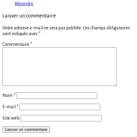
Répondre
Laisser un commentaire
Votre adresse e-mail ne sera pas publiée.
Les champs obligatoires
sont indiqués avec
*
Commentaire
*
Nom
*
E-mail
*
Site web