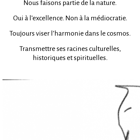
Nous faisons partie de la nature.
Oui à l’excellence. Non à la médiocratie.
Toujours viser l’harmonie dans le cosmos.
Transmettre ses racines culturelles,
historiques et spirituelles.