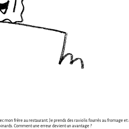
ec mon frère au restaurant. Je prends des raviolis fourrés au fromage et 
inards. Comment une erreur devient un avantage ?