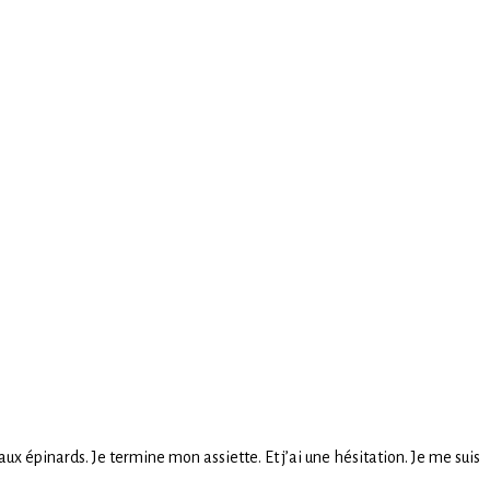
aux épinards. Je termine mon assiette. Et j’ai une hésitation. Je me suis