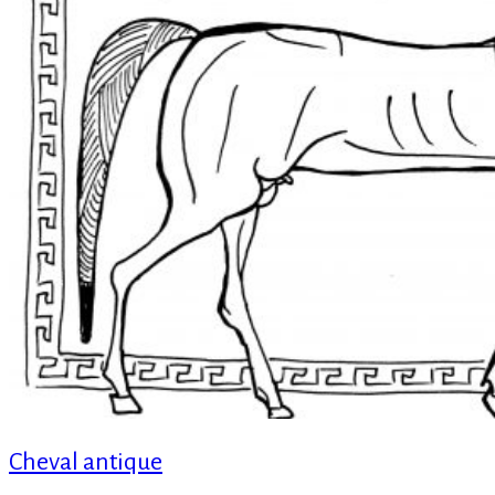
Cheval antique