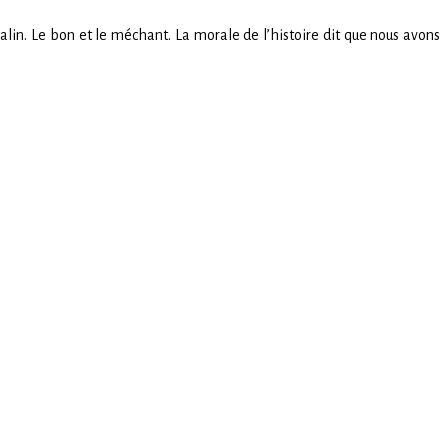
malin. Le bon et le méchant. La morale de l’histoire dit que nous avons