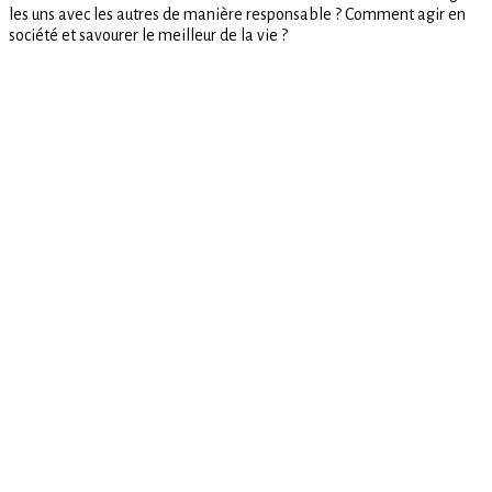
les uns avec les autres de manière responsable ? Comment agir en
société et savourer le meilleur de la vie ?