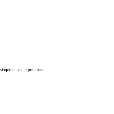
 simple : devenez professeur.