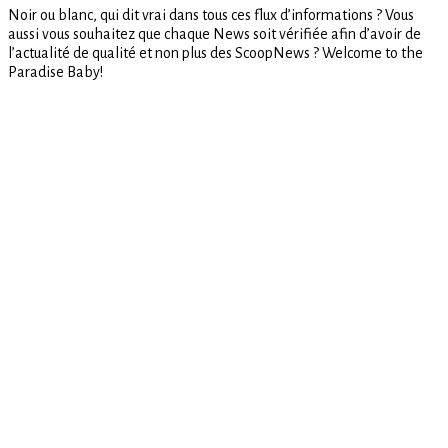
Noir ou blanc, qui dit vrai dans tous ces flux d’informations ? Vous
Fake
aussi vous souhaitez que chaque News soit vérifiée afin d’avoir de
News
l’actualité de qualité et non plus des ScoopNews ? Welcome to the
Paradise Baby!