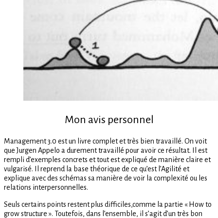
Mon avis personnel
Management 3.0 est un livre complet et très bien travaillé. On voit
que Jurgen Appelo a durement travaillé pour avoir ce résultat. Il est
rempli d’exemples concrets et tout est expliqué de manière claire et
vulgarisé. Il reprend la base théorique de ce qu’est l’Agilité et
explique avec des schémas sa manière de voir la complexité ou les
relations interpersonnelles.
Seuls certains points restent plus difficiles,comme la partie « How to
grow structure ». Toutefois, dans l’ensemble, il s’agit d’un très bon