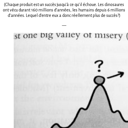
(Chaque produit est un succès jusqu’à ce qu’il échoue. Les dinosaures
ont vécu durant 160 millions d’années, les humains depuis 6 millions
d’années. Lequel d’entre eux a donc réellement plus de succès?)
—