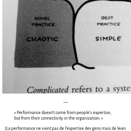
—
« Performance doesn’t come from people’s expertise,
but from their connectivity in the organization. »
(La performance ne vient pas de l’expertise des gens mais de leurs