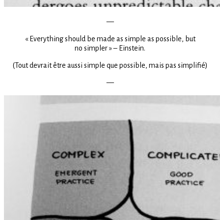
—
« Everything should be made as simple as possible, but
no simpler » – Einstein.
(Tout devrait être aussi simple que possible, mais pas simplifié)
—