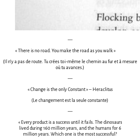
—
« There is no road. You make the road as you walk »
(Il n’y a pas de route. Tu crées toi-même le chemin au fur et à mesure
où tu avances.)
—
« Change is the only Constant » – Heraclitus
(Le changement est la seule constante)
—
« Every product is a success until it fails. The dinosaurs
lived during 160 million years, and the humans for 6
million years. Which one is the most successful?