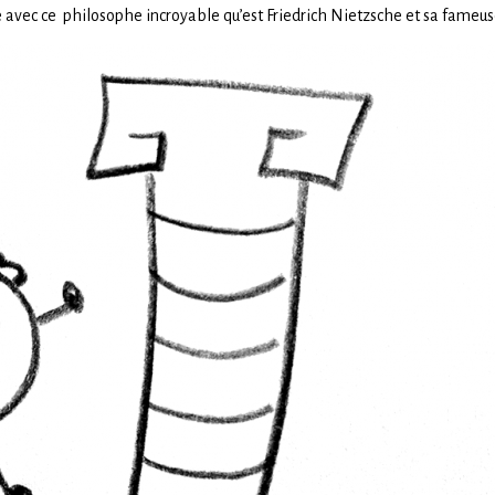
 avec ce philosophe incroyable qu’est Friedrich Nietzsche et sa fameus