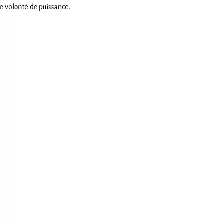
e volonté de puissance.