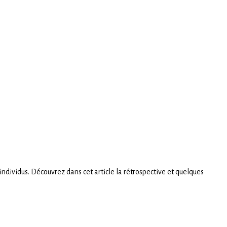
 individus. Découvrez dans cet article la rétrospective et quelques