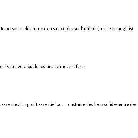
 personne désireuse d’en savoir plus sur l’agilité. (article en anglais)
pour vous. Voici quelques-uns de mes préférés.
essent est un point essentiel pour construire des liens solides entre des