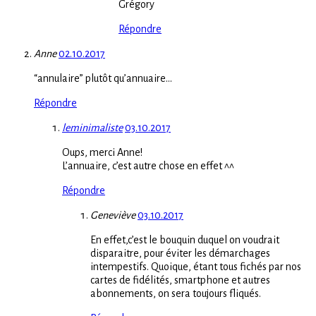
Grégory
Répondre
Anne
02.10.2017
“annulaire” plutôt qu’annuaire…
Répondre
leminimaliste
03.10.2017
Oups, merci Anne!
L’annuaire, c’est autre chose en effet ^^
Répondre
Geneviève
03.10.2017
En effet,c’est le bouquin duquel on voudrait
disparaitre, pour éviter les démarchages
intempestifs. Quoique, étant tous fichés par nos
cartes de fidélités, smartphone et autres
abonnements, on sera toujours fliqués.