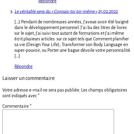
Répondre
Le véritable sens du « Connais-toi toi-même »
25.02.2022
[…] Pendant de nombreuses années, j’avoue avoir été baigné
dans le développement personnel. J’ai bu des litres de livres
sur le sujet, j’ai suivi tout autant de formations et j’ai même
écrit plusieurs articles sur ce sujet tels que Comment planifier
sa vie (Design Your Life), Transformer son Body Language en
super-pouvoir, ou Porter une bague dévoile votre personnalité.
[…]
Répondre
Laisser un commentaire
Votre adresse e-mail ne sera pas publiée.
Les champs obligatoires
sont indiqués avec
*
Commentaire
*