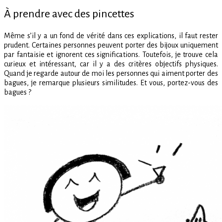
À prendre avec des pincettes
Même s’il y a un fond de vérité dans ces explications, il faut rester
prudent. Certaines personnes peuvent porter des bijoux uniquement
par fantaisie et ignorent ces significations. Toutefois, je trouve cela
curieux et intéressant, car il y a des critères objectifs physiques.
Quand je regarde autour de moi les personnes qui aiment porter des
bagues, je remarque plusieurs similitudes. Et vous, portez-vous des
bagues ?