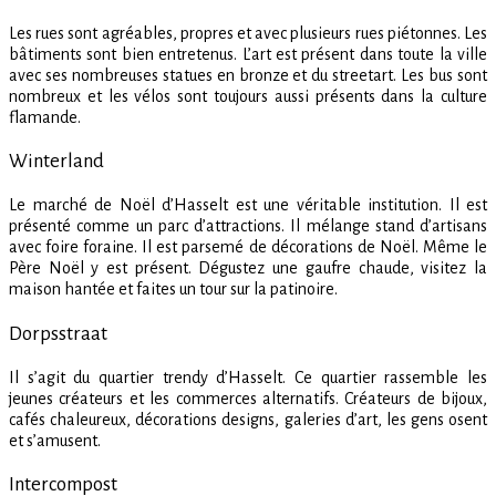
Les rues sont agréables, propres et avec plusieurs rues piétonnes. Les
bâtiments sont bien entretenus. L’art est présent dans toute la ville
avec ses nombreuses statues en bronze et du streetart. Les bus sont
nombreux et les vélos sont toujours aussi présents dans la culture
flamande.
Winterland
Le marché de Noël d’Hasselt est une véritable institution. Il est
présenté comme un parc d’attractions. Il mélange stand d’artisans
avec foire foraine. Il est parsemé de décorations de Noël. Même le
Père Noël y est présent. Dégustez une gaufre chaude, visitez la
maison hantée et faites un tour sur la patinoire.
Dorpsstraat
Il s’agit du quartier trendy d’Hasselt. Ce quartier rassemble les
jeunes créateurs et les commerces alternatifs. Créateurs de bijoux,
cafés chaleureux, décorations designs, galeries d’art, les gens osent
et s’amusent.
Intercompost