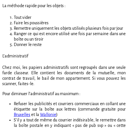
La méthode rapide pour les objets :
Tout vider
Faire les poussières
Remettre uniquement les objets utilisés plusieurs fois par jour
Ranger ce qui est encore utilisé une fois par semaine dans une
boîte ou un tiroir
Donner le reste
L’administratif
Chez moi, les papiers administratifs sont regroupés dans une seule
farde classeur. Elle contient les documents de la mutuelle, mon
contrat de travail, le bail de mon appartement. Si vous pouvez les
scanner, faites-le.
Pour diminuer l’administratif au maximum :
Refuser les publicités et courriers commerciaux en collant une
étiquette sur la boîte aux lettres (commande gratuite pour
Bruxelles
et la
Wallonie
)
S’il y a tout de même du courrier indésirable, le remettre dans
la boîte postale en y indiquant « pas de pub svp » ou « cette