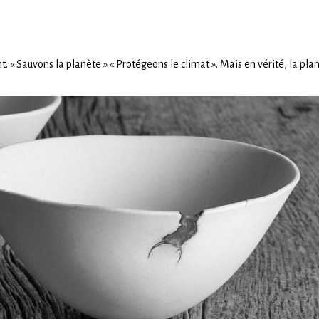
Sauvons la planète » « Protégeons le climat ». Mais en vérité, la planèt