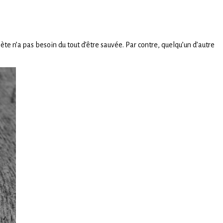
e n’a pas besoin du tout d’être sauvée. Par contre, quelqu’un d’autre