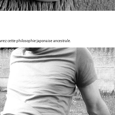
uvrez cette philosophie japonaise ancestrale.