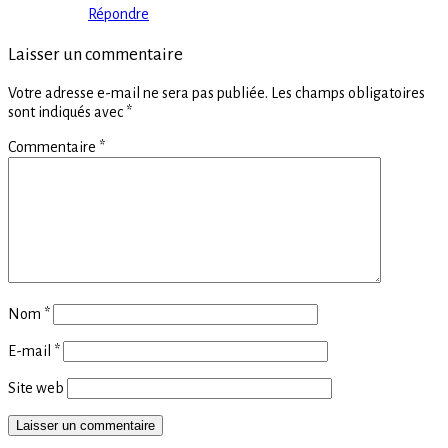
Répondre
Laisser un commentaire
Votre adresse e-mail ne sera pas publiée.
Les champs obligatoires
sont indiqués avec
*
Commentaire
*
Nom
*
E-mail
*
Site web