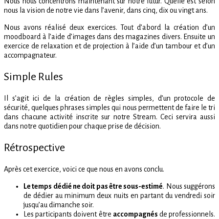
Nous nous concentrons maintenant sur notre futur. Quelle est selon
nous la vision de notre vie dans l’avenir, dans cinq, dix ou vingt ans.
Nous avons réalisé deux exercices. Tout d’abord la création d’un
moodboard à l’aide d’images dans des magazines divers. Ensuite un
exercice de relaxation et de projection à l’aide d’un tambour et d’un
accompagnateur.
Simple Rules
Il s’agit ici de la création de règles simples, d’un protocole de
sécurité, quelques phrases simples qui nous permettent de faire le tri
dans chacune activité inscrite sur notre Stream. Ceci servira aussi
dans notre quotidien pour chaque prise de décision.
Rétrospective
Après cet exercice, voici ce que nous en avons conclu.
Le temps dédié ne doit pas être sous-estimé
. Nous suggérons
de dédier au minimum deux nuits en partant du vendredi soir
jusqu’au dimanche soir.
Les participants doivent être
accompagnés
de professionnels.