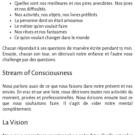
Quelles sont nos meilleures et nos pires anecdotes. Nos joies
et nos difficultés.
Nos activités, nos objets, nos livres préférés
La personne dont on était amoureux
Le métier qu’on voulait faire
Nos rêves et nos fantasmes
Ce qu’on voulait changer dans le monde
Chacun répondait à ses questions de manière écrite pendant 15 min.
Ensuite, chacun son tour, on décrivait notre enfance et l’autre nous
challenge par des questions.
Stream of Consciousness
Nous parlons aussi de ce que nous faisons dans notre présent et nos
envies. En vrac et sur une liste, nous décrivons toutes nos activités du
moment, privées et professionnelles. Nous écrivons ensuite tout ce
que nous souhaitons faire. Il s’agit de vider notre mental
complètement.
La Vision