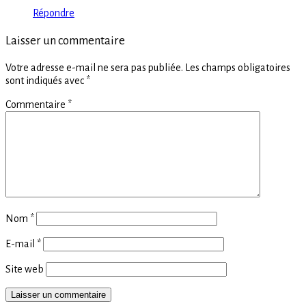
Répondre
Laisser un commentaire
Votre adresse e-mail ne sera pas publiée.
Les champs obligatoires
sont indiqués avec
*
Commentaire
*
Nom
*
E-mail
*
Site web