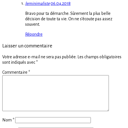
leminimaliste
06.04.2018
Bravo pour ta démarche. Sûrement la plus belle
décision de toute ta vie. On ne s’écoute pas assez
souvent.
Répondre
Laisser un commentaire
Votre adresse e-mail ne sera pas publiée.
Les champs obligatoires
sont indiqués avec
*
Commentaire
*
Nom
*