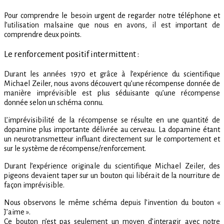
Pour comprendre le besoin urgent de regarder notre téléphone et
l’utilisation malsaine que nous en avons, il est important de
comprendre deux points.
Le renforcement positif intermittent :
Durant les années 1970 et grâce à l’expérience du scientifique
Michael Zeiler, nous avons découvert qu’une récompense donnée de
manière imprévisible est plus séduisante qu’une récompense
donnée selon un schéma connu.
L’imprévisibilité de la récompense se résulte en une quantité de
dopamine plus importante délivrée au cerveau. La dopamine étant
un neurotransmetteur influant directement sur le comportement et
sur le système de récompense/renforcement.
Durant l’expérience originale du scientifique Michael Zeiler, des
pigeons devaient taper sur un bouton qui libérait de la nourriture de
façon imprévisible.
Nous observons le même schéma depuis l’invention du bouton «
J’aime ».
Ce bouton n’est pas seulement un moyen d’interagir avec notre