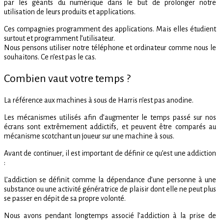
par les géants du numérique dans le but de prolonger notre
utilisation de leurs produits et applications.
Ces compagnies programment des applications. Mais elles étudient
surtout et programment l’utilisateur.
Nous pensons utiliser notre téléphone et ordinateur comme nous le
souhaitons. Ce n’est pas le cas.
Combien vaut votre temps ?
La référence aux machines à sous de Harris n’est pas anodine.
Les mécanismes utilisés afin d’augmenter le temps passé sur nos
écrans sont extrêmement addictifs, et peuvent être comparés au
mécanisme scotchant un joueur sur une machine à sous.
Avant de continuer, il est important de définir ce qu’est une addiction
:
L’addiction se définit comme la dépendance d’une personne à une
substance ou une activité génératrice de plaisir dont elle ne peut plus
se passer en dépit de sa propre volonté.
Nous avons pendant longtemps associé l’addiction à la prise de