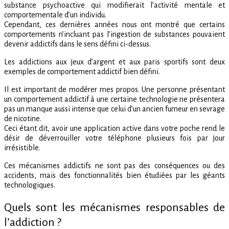
substance psychoactive qui modifierait l’activité mentale et
comportementale d’un individu.
Cependant, ces dernières années nous ont montré que certains
comportements n’incluant pas l’ingestion de substances pouvaient
devenir addictifs dans le sens défini ci-dessus.
Les addictions aux jeux d’argent et aux paris sportifs sont deux
exemples de comportement addictif bien défini.
Il est important de modérer mes propos. Une personne présentant
un comportement addictif à une certaine technologie ne présentera
pas un manque aussi intense que celui d’un ancien fumeur en sevrage
de nicotine.
Ceci étant dit, avoir une application active dans votre poche rend le
désir de déverrouiller votre téléphone plusieurs fois par jour
irrésistible.
Ces mécanismes addictifs ne sont pas des conséquences ou des
accidents, mais des fonctionnalités bien étudiées par les géants
technologiques.
Quels sont les mécanismes responsables de
l’addiction ?