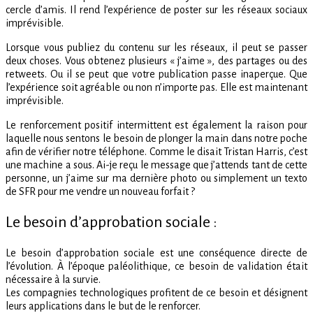
cercle d’amis. Il rend l’expérience de poster sur les réseaux sociaux
imprévisible.
Lorsque vous publiez du contenu sur les réseaux, il peut se passer
deux choses. Vous obtenez plusieurs « j’aime », des partages ou des
retweets. Ou il se peut que votre publication passe inaperçue. Que
l’expérience soit agréable ou non n’importe pas. Elle est maintenant
imprévisible.
Le renforcement positif intermittent est également la raison pour
laquelle nous sentons le besoin de plonger la main dans notre poche
afin de vérifier notre téléphone. Comme le disait Tristan Harris, c’est
une machine a sous. Ai-je reçu le message que j’attends tant de cette
personne, un j’aime sur ma dernière photo ou simplement un texto
de SFR pour me vendre un nouveau forfait ?
Le besoin d’approbation sociale :
Le besoin d’approbation sociale est une conséquence directe de
l’évolution. À l’époque paléolithique, ce besoin de validation était
nécessaire à la survie.
Les compagnies technologiques profitent de ce besoin et désignent
leurs applications dans le but de le renforcer.