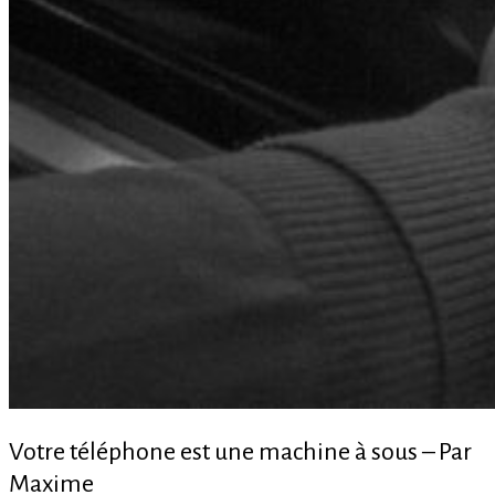
Votre téléphone est une machine à sous – Par
Maxime