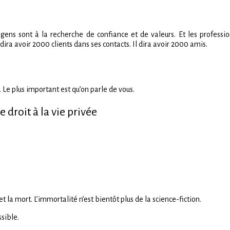
gens sont à la recherche de confiance et de valeurs. Et les profession
dira avoir 2000 clients dans ses contacts. Il dira avoir 2000 amis.
 Le plus important est qu’on parle de vous.
droit à la vie privée
et la mort. L’immortalité n’est bientôt plus de la science-fiction.
sible.