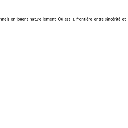
nels en jouent naturellement. Où est la frontière entre sincérité et