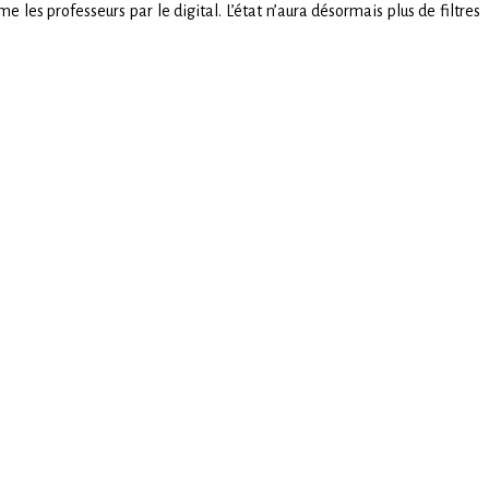
es professeurs par le digital. L’état n’aura désormais plus de filtres