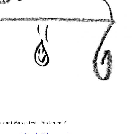
instant. Mais qui est-il finalement ?