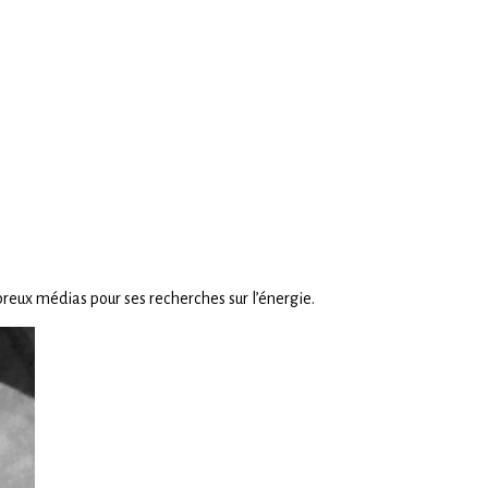
breux médias pour ses recherches sur l’énergie.