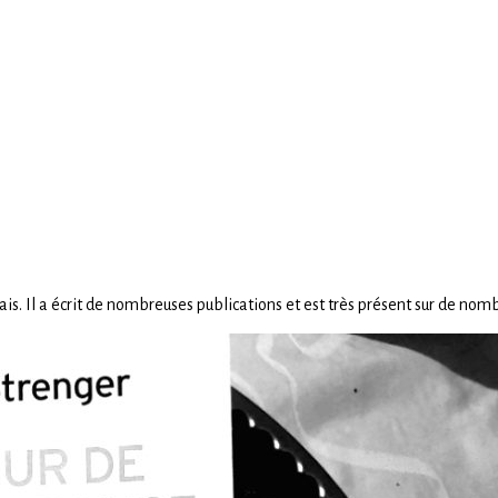
is. Il a écrit de nombreuses publications et est très présent sur de nom