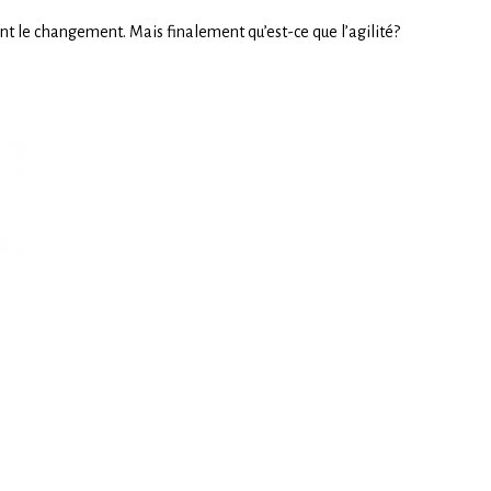
ent le changement. Mais finalement qu’est-ce que l’agilité?