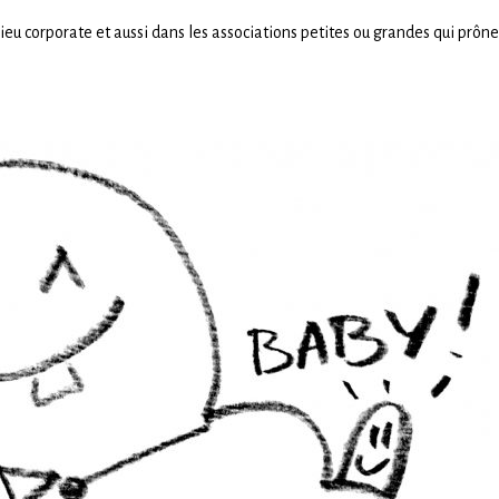
lieu corporate et aussi dans les associations petites ou grandes qui prôn