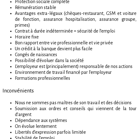
Protection sociale complète
Rémunération stable
Avantages extra-légaux (chèques-restaurant, GSM et voiture
de fonction, assurance hospitalisation, assurance groupe,
primes)
Contrat à durée indéterminée = sécurité de l’emploi
Horaire fixe
Bon rapport entre vie professionnelle et vie privée
Un crédit à la banque devient plus facile
Congés de naissances
Possibilité d’évoluer dans la société
L’employeur est (principalement) responsable de nos actions
Environnement de travail financé par l’employeur
Formations professionnelles
Inconvénients
Nous ne sommes pas maîtres de son travail et des décisions
Soumission aux ordres et conseils qui viennent de la tour
d’argent
Dépendance aux systèmes
On évolue lentement
Libertés d’expression parfois limitée
Stabilité de l’emploi