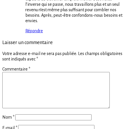
l’inverse qui se passe, nous travaillons plus et un seul
revenu n’est même plus suffisant pour combler nos
besoins. Après, peut-être confondons-nous besoins et
envies.
Répondre
Laisser un commentaire
Votre adresse e-mail ne sera pas publiée.
Les champs obligatoires
sont indiqués avec
*
Commentaire
*
Nom
*
E-mail
*