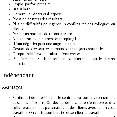
Emploi parfois précaire
Bas salaire
Horaire lieu de travail imposé
Pression et stress des résultats
Plus de difficultés pour gérer un conflit avec des collègues ou
clients
Parfois un manque de reconnaissance
Nous sommes un numéro et remplaçable
Il faut négocier pour une augmentation
Gestion des ressources humaines pas toujours optimale
Compatibilité avec la culture d’entreprise
Peu d’influence sur la société (on est qu’un soldat sur-le-champ
de bataille)
Indépendant
Avantages
Sentiment de liberté: on a le contrôle sur son environnement
et sur les décisions. On décide de la culture d’entreprise, des
collaborateurs, des partenaires et des clients avec qui on veut
travailler. On choisit son horaire et son lieu de travail.