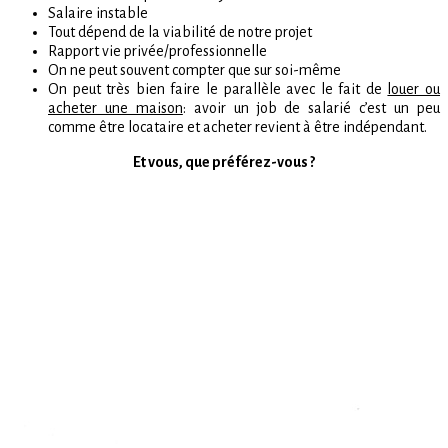
Salaire instable
Tout dépend de la viabilité de notre projet
Rapport vie privée/professionnelle
On ne peut souvent compter que sur soi-même
On peut très bien faire le parallèle avec le fait de
louer ou
acheter une maison
: avoir un job de salarié c’est un peu
comme être locataire et acheter revient à être indépendant.
Et vous, que préférez-vous ?