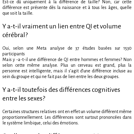
Est-ce dû uniquement à la différence de taille? Non, car cette
différence est présente dès la naissance et à tous les âges, quelle
que soit la taille.
Y a-t-il vraiment un lien entre QI et volume
cérébral?
Oui, selon une Meta analyse de 37 études basées sur 1530
participants
Mais y -a-t-il une différence de QI entre hommes et femmes? Non
selon cette même analyse. Plus un cerveau est grand, plus la
personne est intelligente, mais il s’agit d’une différence incluse au
sein du groupe et qui ne fait pas de lien entre les deux groupes.
Y a-t-il toutefois des différences cognitives
entre les sexes?
Certaines structures relatives ont en effet un volume différent même
proportionnellement.
Les différences sont surtout prononcées dans
le système limbique, celui des émotions.