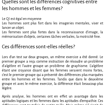
Quelles sont les différences cognitives entre
les hommes et les femmes?
Le QI est égal en moyenne
Les hommes sont plus fort dans les imageries mentales, viser et
lancer un objet.
Les femmes sont plus fortes dans la reconnaissance d’image, la
mémorisation d’objets, certaines tâches verbales, la motricité fine.
Ces différences sont-elles réelles?
Lors d’un test sur deux groupes, un même exercice a été donné. Le
premier groupe a reçu comme instruction de résoudre un problème
d’algèbre et l’autre groupe un problème de graphisme. L’algèbre
étant une croyance disant que les femmes seraient moins fortes,
c’est le premier groupe qui a présenté des différences plus marquées
entre les hommes et les femmes. Tandis que dans le deuxième
groupe et avec le même exercice, la différence était beaucoup plus
légère.
Après analyse, les hommes ont en effet un avantage dans les
aptitudes logiques et les femmes dans les aptitudes d’empathie. Ces