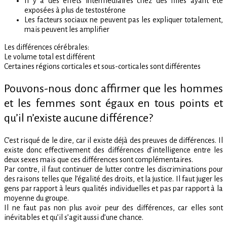
Il y a des effets intermédiaires chez des filles ayant été
exposées à plus de testostérone
Les facteurs sociaux ne peuvent pas les expliquer totalement,
mais peuvent les amplifier
Les différences cérébrales:
Le volume total est différent
Certaines régions corticales et sous-corticales sont différentes
Pouvons-nous donc affirmer que les hommes
et les femmes sont égaux en tous points et
qu’il n’existe aucune différence?
C’est risqué de le dire, car il existe déjà des preuves de différences. Il
existe donc effectivement des différences d’intelligence entre les
deux sexes mais que ces différences sont complémentaires.
Par contre, il faut continuer de lutter contre les discriminations pour
des raisons telles que l’égalité des droits, et la justice. Il faut juger les
gens par rapport à leurs qualités individuelles et pas par rapport à la
moyenne du groupe.
Il ne faut pas non plus avoir peur des différences, car elles sont
inévitables et qu’il s’agit aussi d’une chance.