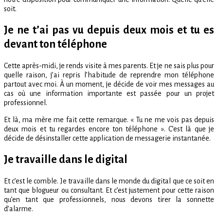
soit.
Je ne t’ai pas vu depuis deux mois et tu es
devant ton téléphone
Cette après-midi, je rends visite à mes parents. Et je ne sais plus pour
quelle raison, j’ai repris l’habitude de reprendre mon téléphone
partout avec moi. À un moment, je décide de voir mes messages au
cas où une information importante est passée pour un projet
professionnel.
Et là, ma mère me fait cette remarque. « Tu ne me vois pas depuis
deux mois et tu regardes encore ton téléphone ». C’est là que je
décide de désinstaller cette application de messagerie instantanée.
Je travaille dans le digital
Et c’est le comble. Je travaille dans le monde du digital que ce soit en
tant que blogueur ou consultant. Et c’est justement pour cette raison
qu’en tant que professionnels, nous devons tirer la sonnette
d’alarme.