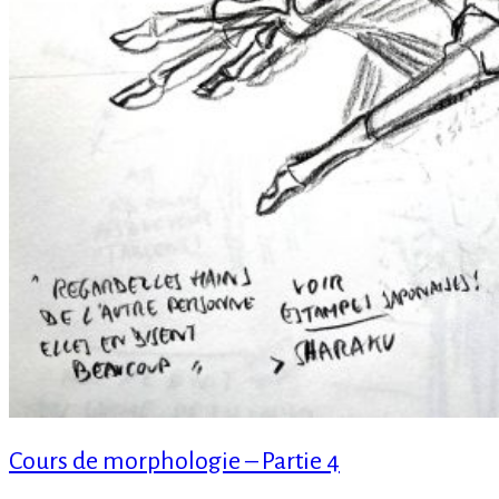
Cours de morphologie – Partie 4