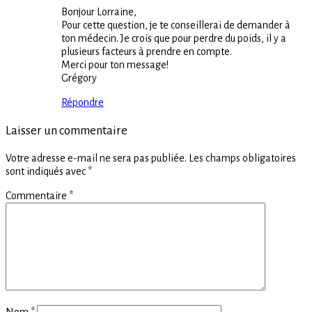
Bonjour Lorraine,
Pour cette question, je te conseillerai de demander à
ton médecin. Je crois que pour perdre du poids, il y a
plusieurs facteurs à prendre en compte.
Merci pour ton message!
Grégory
Répondre
Laisser un commentaire
Votre adresse e-mail ne sera pas publiée.
Les champs obligatoires
sont indiqués avec
*
Commentaire
*
Nom
*