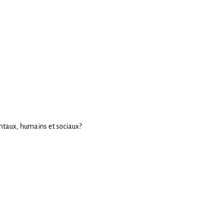
entaux, humains et sociaux?