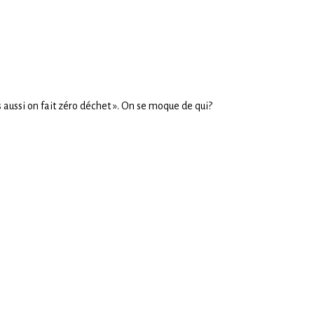
 aussi on fait zéro déchet ». On se moque de qui?