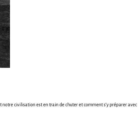
otre civilisation est en train de chuter et comment s’y préparer avec