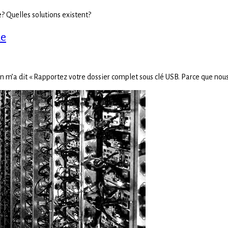
 Quelles solutions existent?
ue
n m’a dit « Rapportez votre dossier complet sous clé USB. Parce que nous