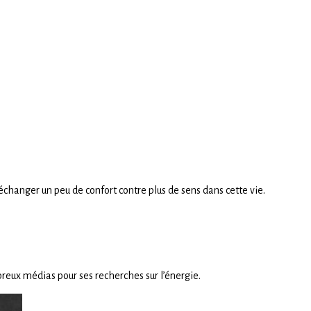
échanger un peu de confort contre plus de sens dans cette vie.
breux médias pour ses recherches sur l’énergie.