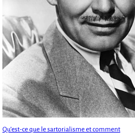
Qu’est-ce que le sartorialisme et comment