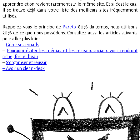
apprendre et on revient rarement sur le même site. Et si c’est le cas,
il se trouve déjà dans votre liste des meilleurs sites fréquemment
utilisés.
Rappelez-vous le principe de
Pareto
. 80% du temps, nous utilisons
20% de ce que nous possédons. Consultez aussi les articles suivants
pour aller plus loin :
–
Gérer ses emails
–
Pourquoi éviter les médias et les réseaux sociaux vous rendront
riche, fort et beau
–
S’organiser et réussir
– Avoir un clean-desk